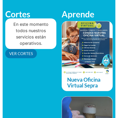
Cortes
Aprende
En este momento
todos nuestros
servicios están
operativos.
VER CORTES
Nueva Oficina
Virtual Sepra