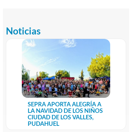
Noticias
SEPRA APORTA ALEGRÍA A
LA NAVIDAD DE LOS NIÑOS
CIUDAD DE LOS VALLES,
PUDAHUEL