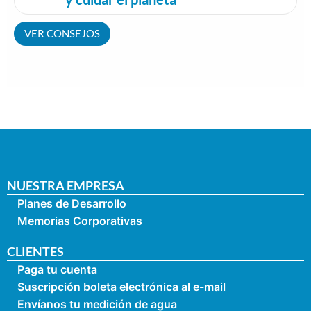
VER CONSEJOS
NUESTRA EMPRESA
Planes de Desarrollo
Memorias Corporativas
CLIENTES
Paga tu cuenta
Suscripción boleta electrónica al e-mail
Envíanos tu medición de agua