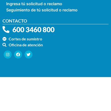
Ingresa tú solicitud o reclamo
Seguimiento de tú solicitud o reclamo
CONTACTO
600 3460 800
Cortes de sumistro
Oficina de atención