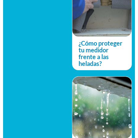
¿Cómo proteger
tu medidor
frente a las
heladas?