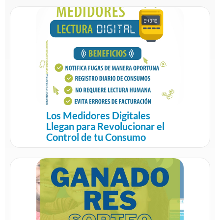
Los Medidores Digitales
Llegan para Revolucionar el
Control de tu Consumo