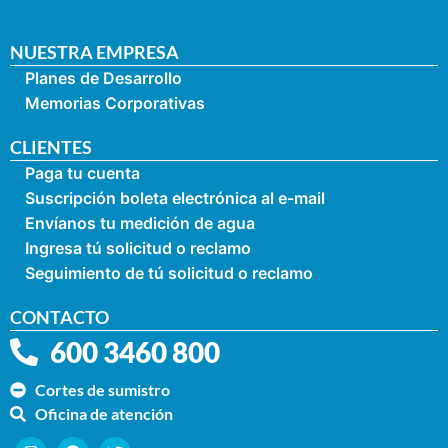
NUESTRA EMPRESA
Planes de Desarrollo
Memorias Corporativas
CLIENTES
Paga tu cuenta
Suscripción boleta electrónica al e-mail
Envíanos tu medición de agua
Ingresa tú solicitud o reclamo
Seguimiento de tú solicitud o reclamo
CONTACTO
600 3460 800
Cortes de sumistro
Oficina de atención