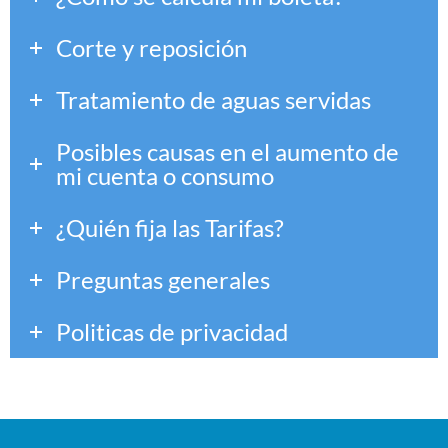
Corte y reposición
Tratamiento de aguas servidas
Posibles causas en el aumento de
mi cuenta o consumo
¿Quién fija las Tarifas?
Preguntas generales
Politicas de privacidad