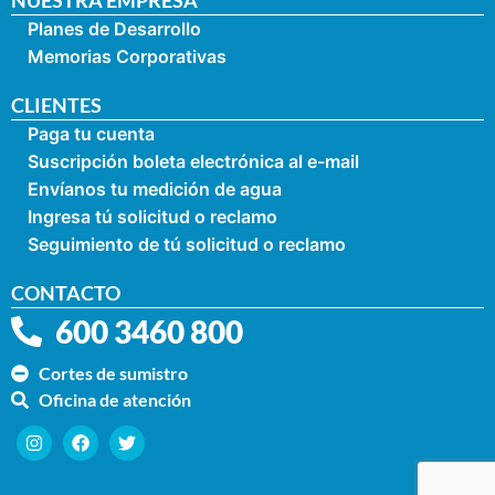
Planes de Desarrollo
Memorias Corporativas
CLIENTES
Paga tu cuenta
Suscripción boleta electrónica al e-mail
Envíanos tu medición de agua
Ingresa tú solicitud o reclamo
Seguimiento de tú solicitud o reclamo
CONTACTO
600 3460 800
Cortes de sumistro
Oficina de atención