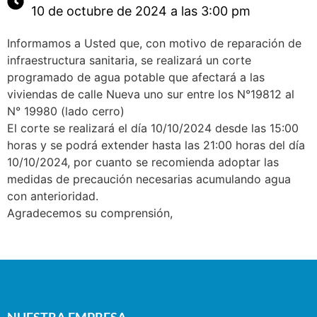
10 de octubre de 2024 a las 3:00 pm
Informamos a Usted que, con motivo de reparación de
infraestructura sanitaria, se realizará un corte
programado de agua potable que afectará a las
viviendas de calle Nueva uno sur entre los N°19812 al
N° 19980 (lado cerro)
El corte se realizará el día 10/10/2024 desde las 15:00
horas y se podrá extender hasta las 21:00 horas del día
10/10/2024, por cuanto se recomienda adoptar las
medidas de precaución necesarias acumulando agua
con anterioridad.
Agradecemos su comprensión,
NUESTRA EMPRESA