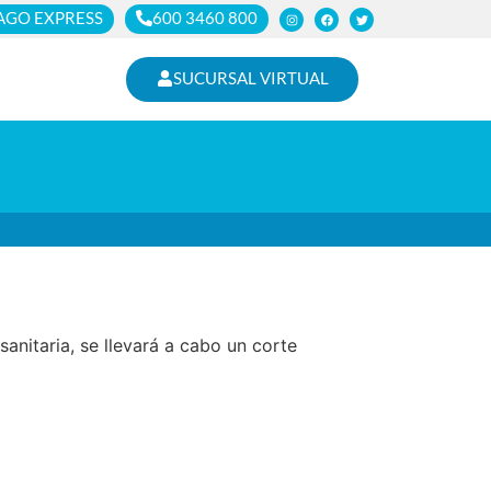
AGO EXPRESS
600 3460 800
SUCURSAL VIRTUAL
anitaria, se llevará a cabo un corte