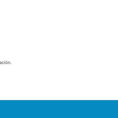
ación.