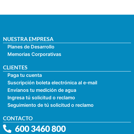
NUESTRA EMPRESA
Planes de Desarrollo
Memorias Corporativas
CLIENTES
Paga tu cuenta
Suscripción boleta electrónica al e-mail
Envíanos tu medición de agua
Ingresa tú solicitud o reclamo
Seguimiento de tú solicitud o reclamo
CONTACTO
600 3460 800