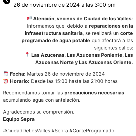
26 de noviembre de 2024 a las 3:00 pm
Atención, vecinos de Ciudad de los Valles:
Informamos que, debido a
reparaciones en la
infraestructura sanitaria
, se realizará un
corte
programado de agua potable
que afectará a las
siguientes calles:
Las Azucenas, Las Azucenas Poniente, Las
Azucenas Norte y Las Azucenas Oriente.
Fecha:
Martes 26 de noviembre de 2024
Horario:
Desde las 15:00 hasta las 21:00 horas
Recomendamos tomar las
precauciones necesarias
acumulando agua con antelación.
Agradecemos su comprensión.
Equipo Sepra
#CiudadDeLosValles #Sepra #CorteProgramado