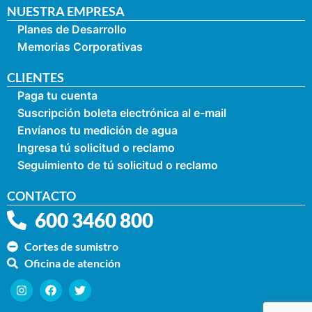
NUESTRA EMPRESA
Planes de Desarrollo
Memorias Corporativas
CLIENTES
Paga tu cuenta
Suscripción boleta electrónica al e-mail
Envíanos tu medición de agua
Ingresa tú solicitud o reclamo
Seguimiento de tú solicitud o reclamo
CONTACTO
600 3460 800
Cortes de sumistro
Oficina de atención