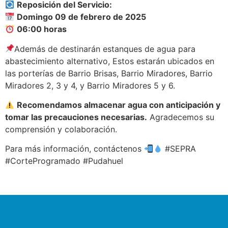
Reposición del Servicio:
Domingo 09 de febrero de 2025
06:00 horas
Además de destinarán estanques de agua para
abastecimiento alternativo, Estos estarán ubicados en
las porterías de Barrio Brisas, Barrio Miradores, Barrio
Miradores 2, 3 y 4, y Barrio Miradores 5 y 6.
Recomendamos almacenar agua con anticipación y
tomar las precauciones necesarias.
Agradecemos su
comprensión y colaboración.
Para más información, contáctenos
#SEPRA
#CorteProgramado #Pudahuel