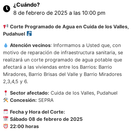
¿Cuándo?
8 de febrero de 2025 a las 10:00 pm
Corte Programado de Agua en Cuida de los Valles,
Pudahuel
Atención vecinos
: Informamos a Usted que, con
motivo de reparación de infraestructura sanitaria, se
realizará un corte programado de agua potable que
afectará a las viviendas entre los Barrios: Barrio
Miradores, Barrio Brisas del Valle y Barrio Miradores
2,3,4,5 y 6.
Sector afectado:
Cuida de los Valles, Pudahuel
Concesión:
SEPRA
Fecha y Hora del Corte:
Sábado 08 de febrero de 2025
22:00 horas