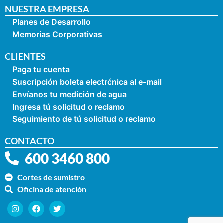
NUESTRA EMPRESA
Planes de Desarrollo
Memorias Corporativas
CLIENTES
Paga tu cuenta
Suscripción boleta electrónica al e-mail
Envíanos tu medición de agua
Ingresa tú solicitud o reclamo
Seguimiento de tú solicitud o reclamo
CONTACTO
600 3460 800
Cortes de sumistro
Oficina de atención