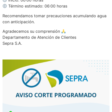
Inicio: 00:00 horas
Término estimado: 06:00 horas
Recomendamos tomar precauciones acumulando agua
con anticipación.
Agradecemos su comprensión
Departamento de Atención de Clientes
Sepra S.A.