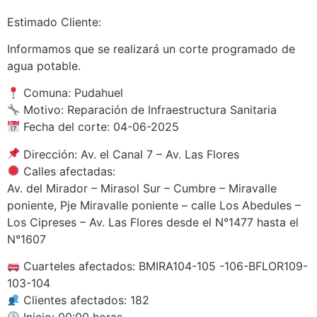
Estimado Cliente:
Informamos que se realizará un corte programado de
agua potable.
Comuna: Pudahuel
Motivo: Reparación de Infraestructura Sanitaria
Fecha del corte: 04-06-2025
Dirección: Av. el Canal 7 – Av. Las Flores
Calles afectadas:
Av. del Mirador – Mirasol Sur – Cumbre – Miravalle
poniente, Pje Miravalle poniente – calle Los Abedules –
Los Cipreses – Av. Las Flores desde el N°1477 hasta el
N°1607
Cuarteles afectados: BMIRA104-105 -106-BFLOR109-
103-104
Clientes afectados: 182