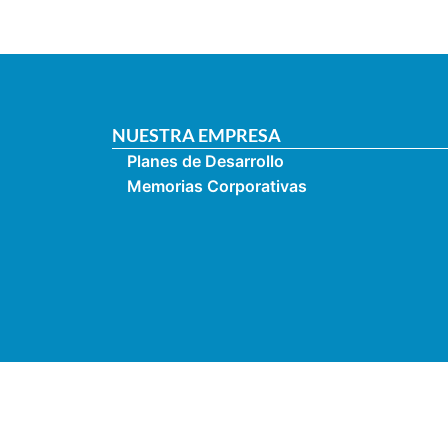
NUESTRA EMPRESA
Planes de Desarrollo
Memorias Corporativas