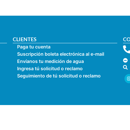
CLIENTES
C
Paga tu cuenta
Suscripción boleta electrónica al e-mail
Envíanos tu medición de agua
Ingresa tú solicitud o reclamo
Seguimiento de tú solicitud o reclamo