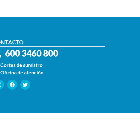
ONTACTO
600 3460 800
Cortes de sumistro
Oficina de atención