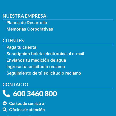
NUESTRA EMPRESA
Planes de Desarrollo
Memorias Corporativas
CLIENTES
Paga tu cuenta
Suscripción boleta electrónica al e-mail
Envíanos tu medición de agua
Ingresa tú solicitud o reclamo
Seguimiento de tú solicitud o reclamo
CONTACTO
600 3460 800
Cortes de sumistro
Oficina de atención