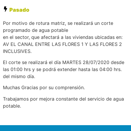
Pasado
Por motivo de rotura matriz, se realizará un corte
programado de agua potable
en el sector, que afectará a las viviendas ubicadas en:
AV EL CANAL ENTRE LAS FLORES 1 Y LAS FLORES 2
INCLUSIVES.
El corte se realizará el día MARTES 28/07/2020 desde
las 01:00 hrs y se podrá extender hasta las 04:00 hrs.
del mismo día.
Muchas Gracias por su comprensión.
Trabajamos por mejora constante del servicio de agua
potable.