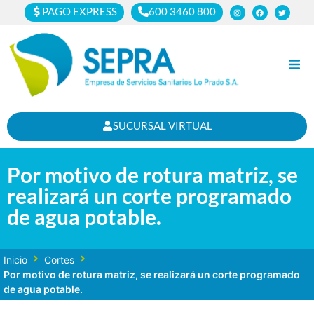
PAGO EXPRESS
600 3460 800
Inicio
SUCURSAL VIRTUAL
Clientes
Por motivo de rotura matriz, se
Cortes
realizará un corte programado
Noticias
de agua potable.
Nosotros
Inicio
Cortes
Por motivo de rotura matriz, se realizará un corte programado
de agua potable.