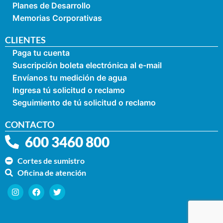
Planes de Desarrollo
Memorias Corporativas
CLIENTES
Paga tu cuenta
Suscripción boleta electrónica al e-mail
Envíanos tu medición de agua
Ingresa tú solicitud o reclamo
Seguimiento de tú solicitud o reclamo
CONTACTO
600 3460 800
Cortes de sumistro
Oficina de atención